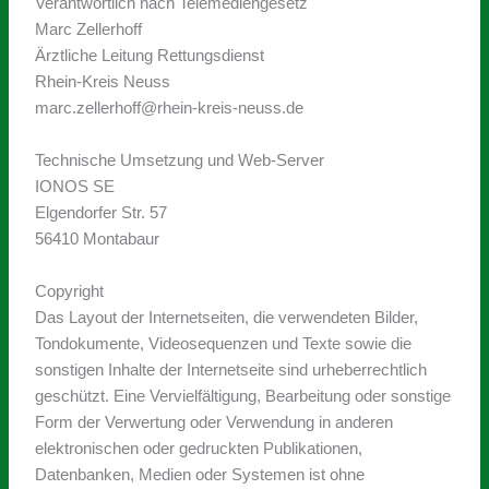
Verantwortlich nach Telemediengesetz
Marc Zellerhoff
Ärztliche Leitung Rettungsdienst
Rhein-Kreis Neuss
marc.zellerhoff@rhein-kreis-neuss.de
Technische Umsetzung und Web-Server
IONOS SE
Elgendorfer Str. 57
56410 Montabaur
Copyright
Das Layout der Internetseiten, die verwendeten Bilder,
Tondokumente, Videosequenzen und Texte sowie die
sonstigen Inhalte der Internetseite sind urheberrechtlich
geschützt. Eine Vervielfältigung, Bearbeitung oder sonstige
Form der Verwertung oder Verwendung in anderen
elektronischen oder gedruckten Publikationen,
Datenbanken, Medien oder Systemen ist ohne