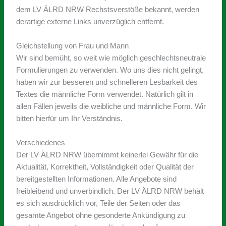
dem LV ÄLRD NRW Rechstsverstöße bekannt, werden
derartige externe Links unverzüglich entfernt.
Gleichstellung von Frau und Mann
Wir sind bemüht, so weit wie möglich geschlechtsneutrale
Formulierungen zu verwenden. Wo uns dies nicht gelingt,
haben wir zur besseren und schnelleren Lesbarkeit des
Textes die männliche Form verwendet. Natürlich gilt in
allen Fällen jeweils die weibliche und männliche Form. Wir
bitten hierfür um Ihr Verständnis.
Verschiedenes
Der LV ÄLRD NRW übernimmt keinerlei Gewähr für die
Aktualität, Korrektheit, Vollständigkeit oder Qualität der
bereitgestellten Informationen. Alle Angebote sind
freibleibend und unverbindlich. Der LV ÄLRD NRW behält
es sich ausdrücklich vor, Teile der Seiten oder das
gesamte Angebot ohne gesonderte Ankündigung zu