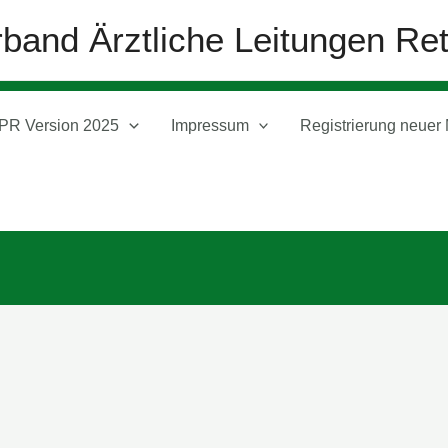
band Ärztliche Leitungen Re
PR Version 2025
Impressum
Registrierung neuer